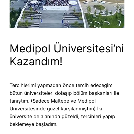
Medipol Üniversitesi’ni
Kazandım!
Tercihlerimi yapmadan önce tercih edeceğim
bütün üniversiteleri dolaşıp bölüm başkanları ile
tanıştım. (Sadece Maltepe ve Medipol
Üniversitesinde güzel karşılanmıştım) İki
üniversite de alanında güzeldi, tercihleri yapıp
beklemeye başladım.